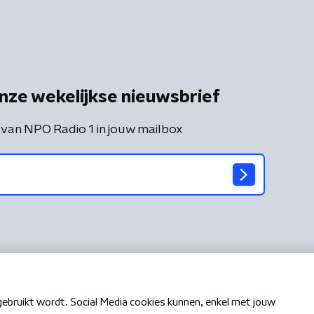
nze wekelijkse nieuwsbrief
 van NPO Radio 1 in jouw mailbox