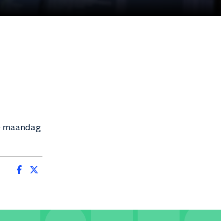
ke maandag