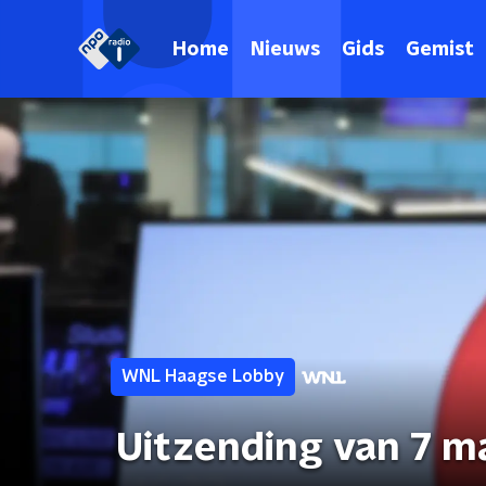
Home
Nieuws
Gids
Gemist
WNL Haagse Lobby
Uitzending van 7 m