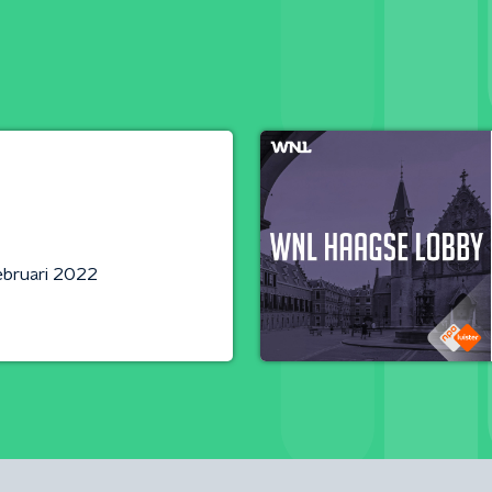
ebruari 2022