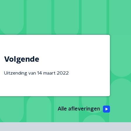
Volgende
Uitzending van 14 maart 2022
Alle afleveringen