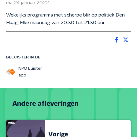
ma 24 januari 2022
Wekelijks programma met scherpe blik op politiek Den
Haag. Elke maandag van 20.30 tot 21.30 uur.
BELUISTER IN DE
NPO Luister
app
Andere afleveringen
Vorige