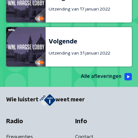
Uitzending van 17 januari 2022
Volgende
Uitzending van 31 januari 2022
Alle afleveringen
Wie luistert
weet meer
Radio
Info
Frequenties
Contact