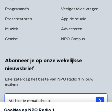
Programma's
Veelgestelde vragen
Presentatoren
App de studio
Muziek
Adverteren
Gemist
NPO Campus
Abonneer je op onze wekelijkse
nieuwsbrief
Elke zaterdag het beste van NPO Radio 1 in jouw
mailbox