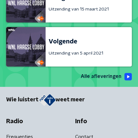
Uitzending van 15 maart 2021
Volgende
Uitzending van 5 april 2021
Alle afleveringen
Wie luistert
weet meer
Radio
Info
Frequenties
Contact