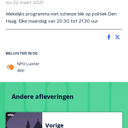
ma 22 maart 2021
Wekelijks programma met scherpe blik op politiek Den
Haag. Elke maandag van 20.30 tot 21.30 uur.
BELUISTER IN DE
NPO Luister
app
Andere afleveringen
Vorige