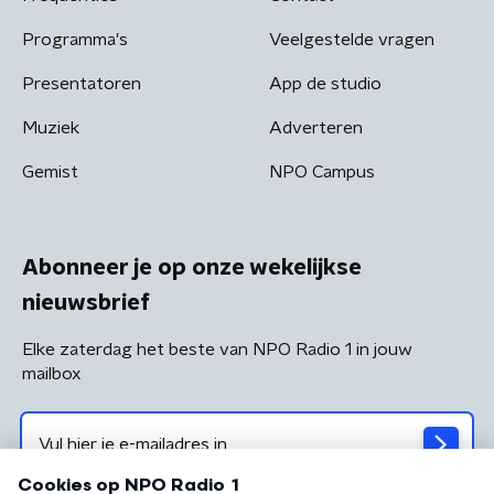
Programma's
Veelgestelde vragen
Presentatoren
App de studio
Muziek
Adverteren
Gemist
NPO Campus
Abonneer je op onze wekelijkse
nieuwsbrief
Elke zaterdag het beste van NPO Radio 1 in jouw
mailbox