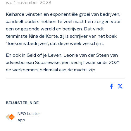
wo 1 november 2023
Keiharde winsten en exponentiële groei van bedrijven;
aandeelhouders hebben te veel macht en zorgen voor
een ongezonde wereld en bedrijven. Dat vindt
tenminste Nina de Korte, zij is schrijver van het boek
'Toekomstbedrijven', dat deze week verschijnt.
En ook in Geld of je Leven: Leonie van der Steen van
adviesbureau Squarewise, een bedrijf waar sinds 2021
de werknemers helemaal aan de macht zijn.
BELUISTER IN DE
NPO Luister
app