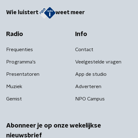
Wie luistert
weet meer
Radio
Info
Frequenties
Contact
Programma's
Veelgestelde vragen
Presentatoren
App de studio
Muziek
Adverteren
Gemist
NPO Campus
Abonneer je op onze wekelijkse
nieuwsbrief