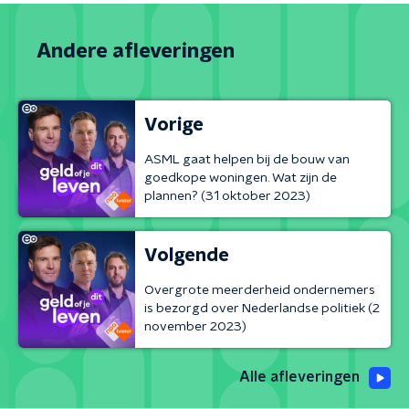
Andere afleveringen
Vorige
ASML gaat helpen bij de bouw van
goedkope woningen. Wat zijn de
plannen? (31 oktober 2023)
Volgende
Overgrote meerderheid ondernemers
is bezorgd over Nederlandse politiek (2
november 2023)
Alle afleveringen