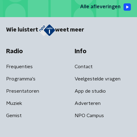
Alle afleveringen
Wie luistert
weet meer
Radio
Info
Frequenties
Contact
Programma's
Veelgestelde vragen
Presentatoren
App de studio
Muziek
Adverteren
Gemist
NPO Campus