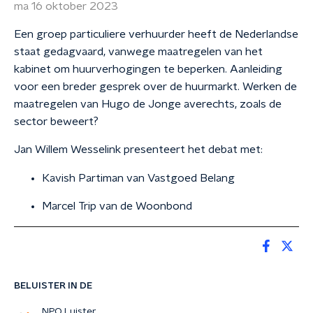
ma 16 oktober 2023
Een groep particuliere verhuurder heeft de Nederlandse
staat gedagvaard, vanwege maatregelen van het
kabinet om huurverhogingen te beperken. Aanleiding
voor een breder gesprek over de huurmarkt. Werken de
maatregelen van Hugo de Jonge averechts, zoals de
sector beweert?
Jan Willem Wesselink presenteert het debat met:
Kavish Partiman van Vastgoed Belang
Marcel Trip van de Woonbond
BELUISTER IN DE
NPO Luister