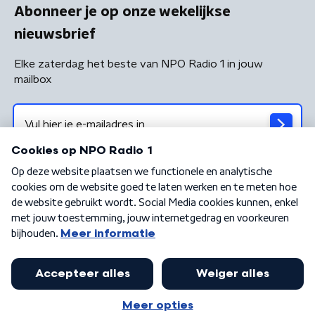
Abonneer je op onze wekelijkse
nieuwsbrief
Elke zaterdag het beste van NPO Radio 1 in jouw
mailbox
Algemene voorwaarden
Privacybeleid
Cookiebeleid