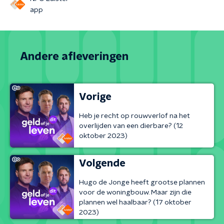
app
Andere afleveringen
Vorige
Heb je recht op rouwverlof na het
overlijden van een dierbare? (12
oktober 2023)
Volgende
Hugo de Jonge heeft grootse plannen
voor de woningbouw. Maar zijn die
plannen wel haalbaar? (17 oktober
2023)