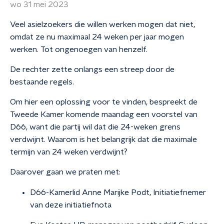
wo 31 mei 2023
Veel asielzoekers die willen werken mogen dat niet,
omdat ze nu maximaal 24 weken per jaar mogen
werken. Tot ongenoegen van henzelf.
De rechter zette onlangs een streep door de
bestaande regels.
Om hier een oplossing voor te vinden, bespreekt de
Tweede Kamer komende maandag een voorstel van
D66, want die partij wil dat die 24-weken grens
verdwijnt. Waarom is het belangrijk dat die maximale
termijn van 24 weken verdwijnt?
Daarover gaan we praten met:
D66-Kamerlid Anne Marijke Podt, Initiatiefnemer
van deze initiatiefnota