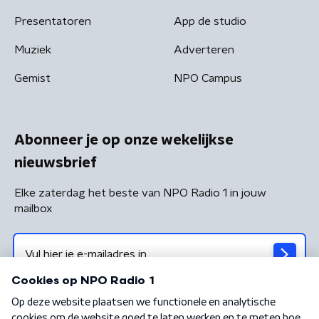
Presentatoren
App de studio
Muziek
Adverteren
Gemist
NPO Campus
Abonneer je op onze wekelijkse
nieuwsbrief
Elke zaterdag het beste van NPO Radio 1 in jouw
mailbox