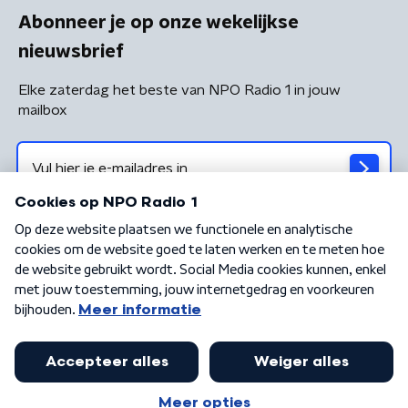
Abonneer je op onze wekelijkse
nieuwsbrief
Elke zaterdag het beste van NPO Radio 1 in jouw
mailbox
Algemene voorwaarden
Privacybeleid
Cookiebeleid