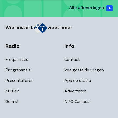
Alle afleveringen
Wie luistert
weet meer
Radio
Info
Frequenties
Contact
Programma's
Veelgestelde vragen
Presentatoren
App de studio
Muziek
Adverteren
Gemist
NPO Campus