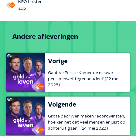
NPO Luister
app
Andere afleveringen
Vorige
Gaat de Eerste Kamer de nieuwe
pensioenwet tegenhouden? (22 mei
2023)
Volgende
Grote bedrijven maken recordwinsten,
hoe kan het dat veel mensen er juist op
achteruit gaan? (24 mei 2023)