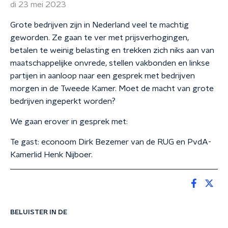
di 23 mei 2023
Grote bedrijven zijn in Nederland veel te machtig
geworden. Ze gaan te ver met prijsverhogingen,
betalen te weinig belasting en trekken zich niks aan van
maatschappelijke onvrede, stellen vakbonden en linkse
partijen in aanloop naar een gesprek met bedrijven
morgen in de Tweede Kamer. Moet de macht van grote
bedrijven ingeperkt worden?
We gaan erover in gesprek met:
Te gast: econoom Dirk Bezemer van de RUG en PvdA-
Kamerlid Henk Nijboer.
BELUISTER IN DE