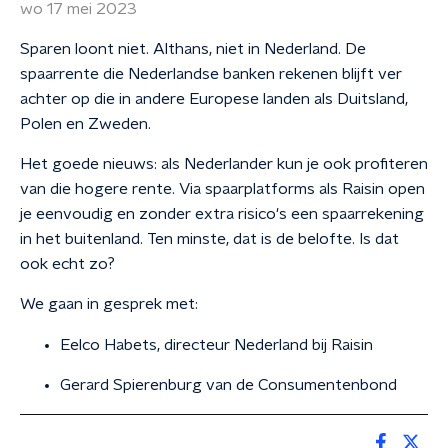
wo 17 mei 2023
Sparen loont niet. Althans, niet in Nederland. De
spaarrente die Nederlandse banken rekenen blijft ver
achter op die in andere Europese landen als Duitsland,
Polen en Zweden.
Het goede nieuws: als Nederlander kun je ook profiteren
van die hogere rente. Via spaarplatforms als Raisin open
je eenvoudig en zonder extra risico's een spaarrekening
in het buitenland. Ten minste, dat is de belofte. Is dat
ook echt zo?
We gaan in gesprek met:
Eelco Habets, directeur Nederland bij Raisin
Gerard Spierenburg van de Consumentenbond