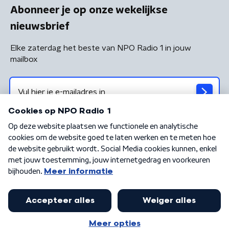
Abonneer je op onze wekelijkse
nieuwsbrief
Elke zaterdag het beste van NPO Radio 1 in jouw
mailbox
Algemene voorwaarden
Privacybeleid
Cookiebeleid