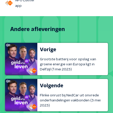
NPO Luister
app
Andere afleveringen
Vorige
Grootste batterij voor opslag van
groene energie van Europa ligt in
Delfzijl (1 mei 2023)
Volgende
Flinke onrust bij NedCar uit onvrede
onderhandelingen vakbonden (3 mei
2023)