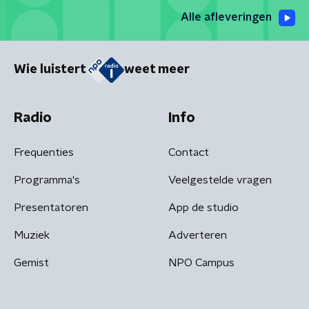
Alle afleveringen
Wie luistert
weet meer
Radio
Info
Frequenties
Contact
Programma's
Veelgestelde vragen
Presentatoren
App de studio
Muziek
Adverteren
Gemist
NPO Campus