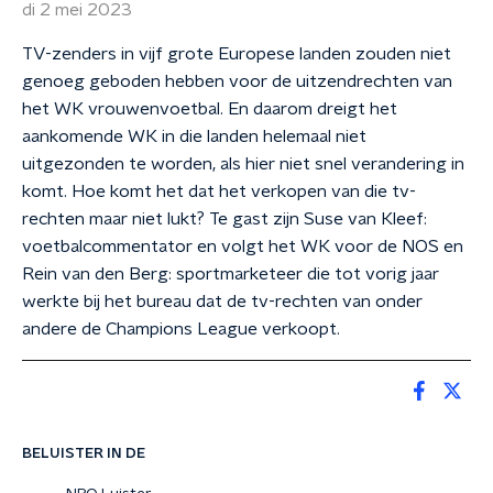
di 2 mei 2023
TV-zenders in vijf grote Europese landen zouden niet
genoeg geboden hebben voor de uitzendrechten van
het WK vrouwenvoetbal. En daarom dreigt het
aankomende WK in die landen helemaal niet
uitgezonden te worden, als hier niet snel verandering in
komt. Hoe komt het dat het verkopen van die tv-
rechten maar niet lukt? Te gast zijn Suse van Kleef:
voetbalcommentator en volgt het WK voor de NOS en
Rein van den Berg: sportmarketeer die tot vorig jaar
werkte bij het bureau dat de tv-rechten van onder
andere de Champions League verkoopt.
BELUISTER IN DE