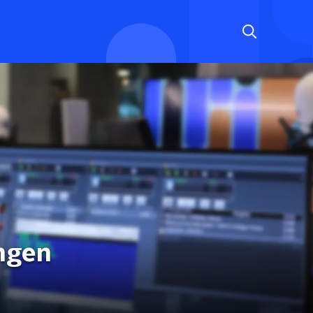
ingen