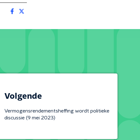
Volgende
Vermogensrendementsheffing wordt politieke
discussie (9 mei 2023)