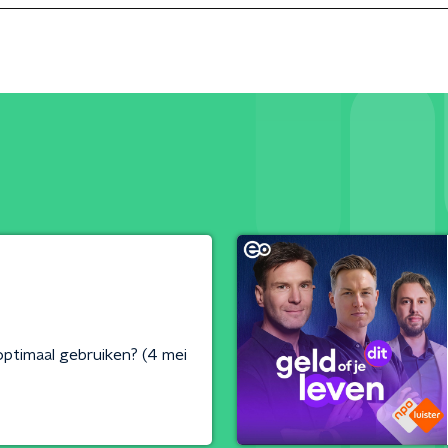
optimaal gebruiken? (4 mei