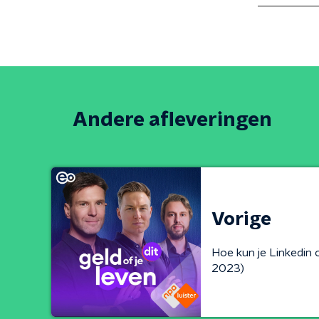
Andere afleveringen
Vorige
Hoe kun je Linkedin 
2023)