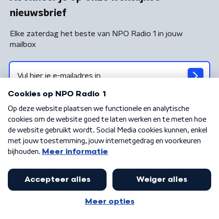
nieuwsbrief
Elke zaterdag het beste van NPO Radio 1 in jouw
mailbox
Algemene voorwaarden
Privacybeleid
Cookiebeleid