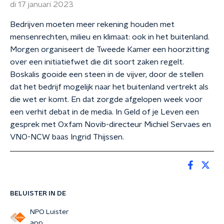
di 17 januari 2023
Bedrijven moeten meer rekening houden met
mensenrechten, milieu en klimaat: ook in het buitenland.
Morgen organiseert de Tweede Kamer een hoorzitting
over een initiatiefwet die dit soort zaken regelt.
Boskalis gooide een steen in de vijver, door de stellen
dat het bedrijf mogelijk naar het buitenland vertrekt als
die wet er komt. En dat zorgde afgelopen week voor
een verhit debat in de media. In Geld of je Leven een
gesprek met Oxfam Novib-directeur Michiel Servaes en
VNO-NCW baas Ingrid Thijssen.
BELUISTER IN DE
NPO Luister
app