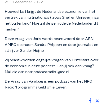
vr 30 december 2022
Hoeveel last krijgt de Nederlandse economie van het
vertrek van multinationals ( zoals Shell en Unilever) naar
het buitenland? Hoe zal de gemiddelde Nederlander dit
merken?
Deze vraag van Joris wordt beantwoord door ABN
AMRO econoom Sandra Phlippen en door journalist en
schrijver Sander Heijne.
Zij beantwoorden dagelijks vragen van luisteraars over
de economie in deze podcast. Heb jij ook een vraag?
Mail die dan naar podcastradio1@eo.nl
De Vraag van Vandaag is een podcast van het NPO
Radio 1 programma Geld of je Leven.