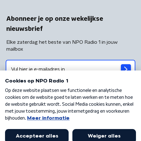
Abonneer je op onze wekelijkse
nieuwsbrief
Elke zaterdag het beste van NPO Radio 1 in jouw
mailbox
Algemene voorwaarden
Privacybeleid
Cookiebeleid