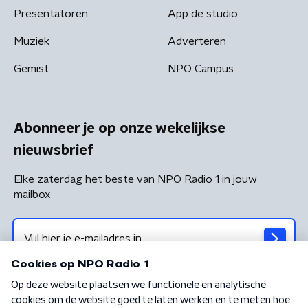
Presentatoren
App de studio
Muziek
Adverteren
Gemist
NPO Campus
Abonneer je op onze wekelijkse
nieuwsbrief
Elke zaterdag het beste van NPO Radio 1 in jouw
mailbox