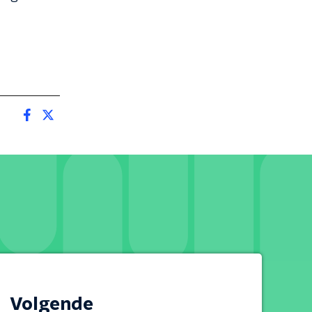
Volgende