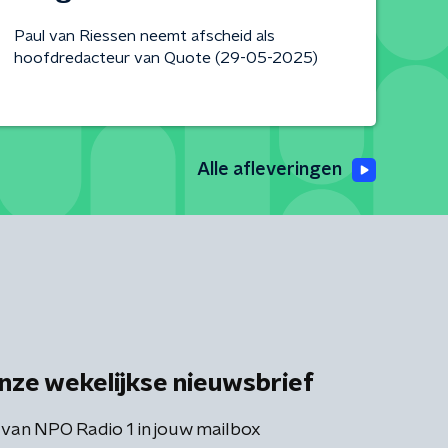
Paul van Riessen neemt afscheid als
hoofdredacteur van Quote (29-05-2025)
Alle afleveringen
nze wekelijkse nieuwsbrief
 van NPO Radio 1 in jouw mailbox