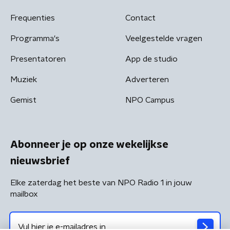
Frequenties
Contact
Programma's
Veelgestelde vragen
Presentatoren
App de studio
Muziek
Adverteren
Gemist
NPO Campus
Abonneer je op onze wekelijkse
nieuwsbrief
Elke zaterdag het beste van NPO Radio 1 in jouw
mailbox