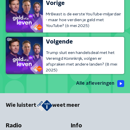
Vorige
MrBeast is de eerste YouTube-miljardair
- maar hoe verdien je geld met
YouTube? (6 mei 2025)
Volgende
Trump sluit een handelsdeal met het
Verenigd Koninkrijk, volgen er
afspraken met andere landen? (8 mei
2025)
Alle afleveringen
Wie luistert
weet meer
Radio
Info