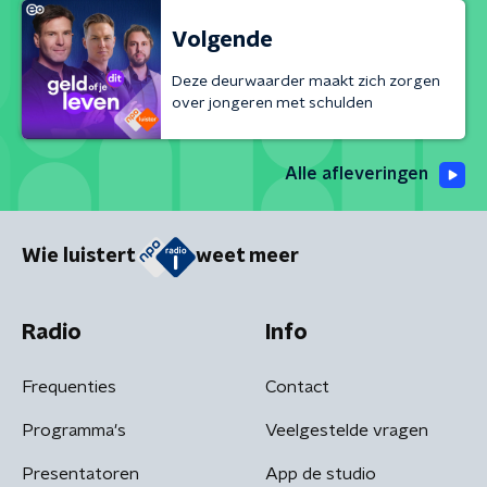
Volgende
Deze deurwaarder maakt zich zorgen
over jongeren met schulden
Alle afleveringen
Wie luistert
weet meer
Radio
Info
Frequenties
Contact
Programma's
Veelgestelde vragen
Presentatoren
App de studio