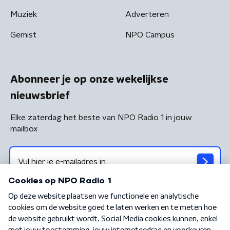
Muziek
Adverteren
Gemist
NPO Campus
Abonneer je op onze wekelijkse
nieuwsbrief
Elke zaterdag het beste van NPO Radio 1 in jouw
mailbox
Algemene voorwaarden
Privacybeleid