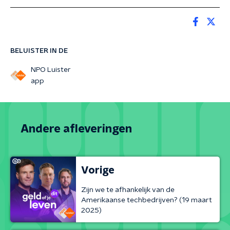
BELUISTER IN DE
NPO Luister
app
Andere afleveringen
Vorige
Zijn we te afhankelijk van de
Amerikaanse techbedrijven? (19 maart
2025)