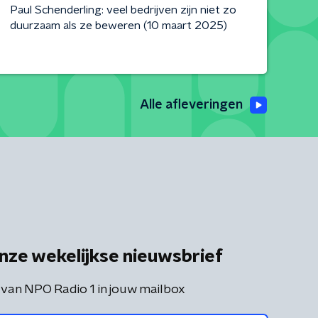
Paul Schenderling: veel bedrijven zijn niet zo
duurzaam als ze beweren (10 maart 2025)
Alle afleveringen
nze wekelijkse nieuwsbrief
 van NPO Radio 1 in jouw mailbox