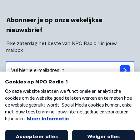
Abonneer je op onze wekelijkse
nieuwsbrief
Elke zaterdag het beste van NPO Radio 1 in jouw
mailbox
Algemene voorwaarden
Privacybeleid
Cookiebeleid