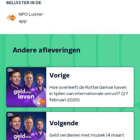
BELUISTER IN DE
NPO Luister
app
Andere afleveringen
Vorige
Hoe overleeft de Rotterdamse haven
in tijden van internationale onrust? (27
februari 2025)
Volgende
Geld verdienen met muziek (4 maart