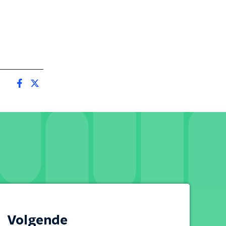
Volgende