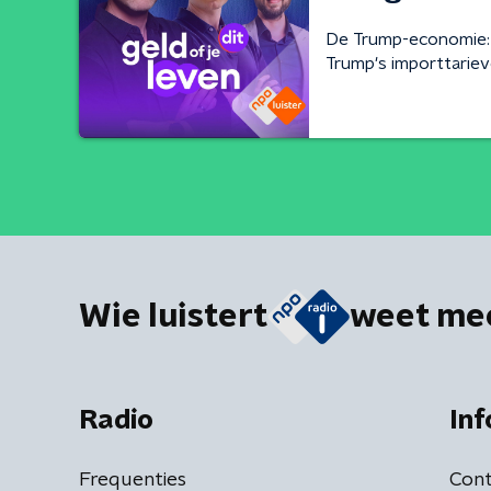
De Trump-economie: 
Trump's importtariev
Wie luistert
weet me
Radio
Inf
Frequenties
Cont