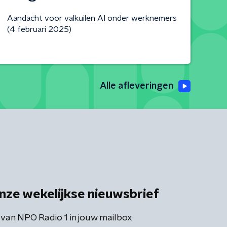
Aandacht voor valkuilen AI onder werknemers
(4 februari 2025)
Alle afleveringen
nze wekelijkse nieuwsbrief
 van NPO Radio 1 in jouw mailbox