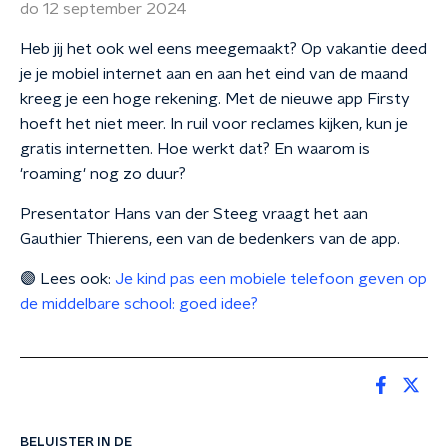
do 12 september 2024
Heb jij het ook wel eens meegemaakt? Op vakantie deed
je je mobiel internet aan en aan het eind van de maand
kreeg je een hoge rekening. Met de nieuwe app Firsty
hoeft het niet meer. In ruil voor reclames kijken, kun je
gratis internetten. Hoe werkt dat? En waarom is
'roaming' nog zo duur?
Presentator Hans van der Steeg vraagt het aan
Gauthier Thierens, een van de bedenkers van de app.
🟣 Lees ook:
Je kind pas een mobiele telefoon geven op
de middelbare school: goed idee?
BELUISTER IN DE