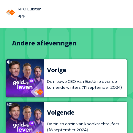
NPO Luister
app
Andere afleveringen
Vorige
De nieuwe CEO van GasUnie over de
komende winters (11 september 2024)
Volgende
De zin en onzin van koopkrachtcijfers
(16 september 2024)