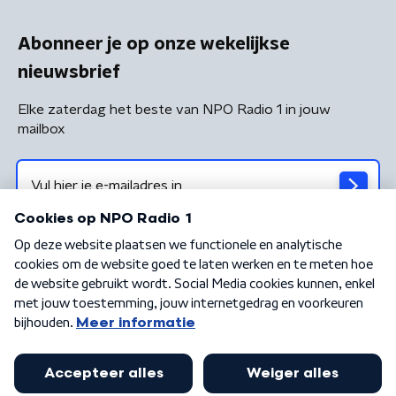
Abonneer je op onze wekelijkse
nieuwsbrief
Elke zaterdag het beste van NPO Radio 1 in jouw
mailbox
Algemene voorwaarden
Privacybeleid
Cookiebeleid