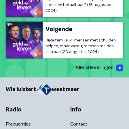
iedereen betaalbaar? (15 augustus
2024)
Volgende
Rijke familie wil mensen met schulden
helpen, maar weinig mensen melden
zich aan (20 augustus 2024)
Alle afleveringen
Wie luistert
weet meer
Radio
Info
Frequenties
Contact