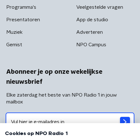
Programma's
Veelgestelde vragen
Presentatoren
App de studio
Muziek
Adverteren
Gemist
NPO Campus
Abonneer je op onze wekelijkse
nieuwsbrief
Elke zaterdag het beste van NPO Radio 1 in jouw
mailbox