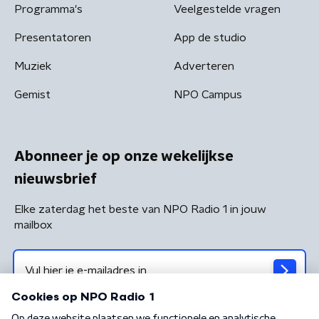
Programma's
Veelgestelde vragen
Presentatoren
App de studio
Muziek
Adverteren
Gemist
NPO Campus
Abonneer je op onze wekelijkse
nieuwsbrief
Elke zaterdag het beste van NPO Radio 1 in jouw
mailbox