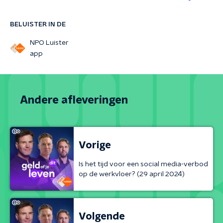
BELUISTER IN DE
NPO Luister
app
Andere afleveringen
Vorige
Is het tijd voor een social media-verbod
op de werkvloer? (29 april 2024)
Volgende