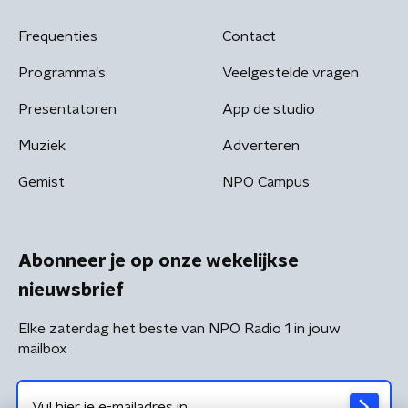
Frequenties
Contact
Programma's
Veelgestelde vragen
Presentatoren
App de studio
Muziek
Adverteren
Gemist
NPO Campus
Abonneer je op onze wekelijkse
nieuwsbrief
Elke zaterdag het beste van NPO Radio 1 in jouw
mailbox