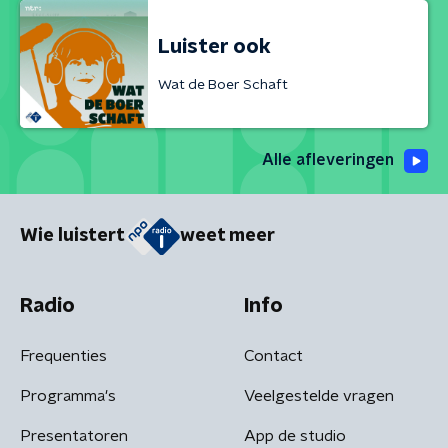
Luister ook
Wat de Boer Schaft
Alle afleveringen
Wie luistert
weet meer
Radio
Info
Frequenties
Contact
Programma's
Veelgestelde vragen
Presentatoren
App de studio