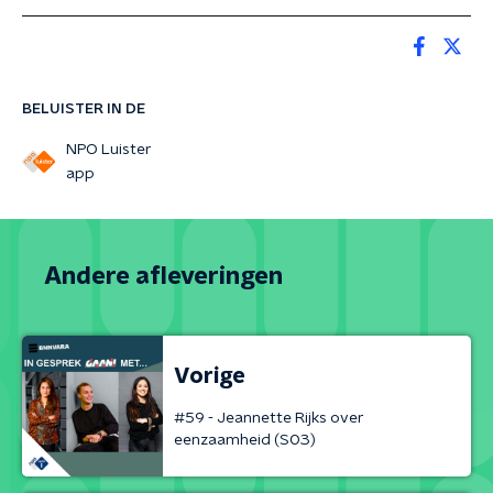
BELUISTER IN DE
NPO Luister
app
Andere afleveringen
Vorige
#59 - Jeannette Rijks over
eenzaamheid (S03)