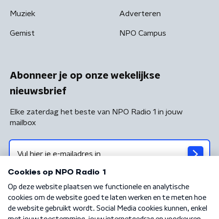
Muziek
Adverteren
Gemist
NPO Campus
Abonneer je op onze wekelijkse
nieuwsbrief
Elke zaterdag het beste van NPO Radio 1 in jouw
mailbox
Algemene voorwaarden
Privacybeleid