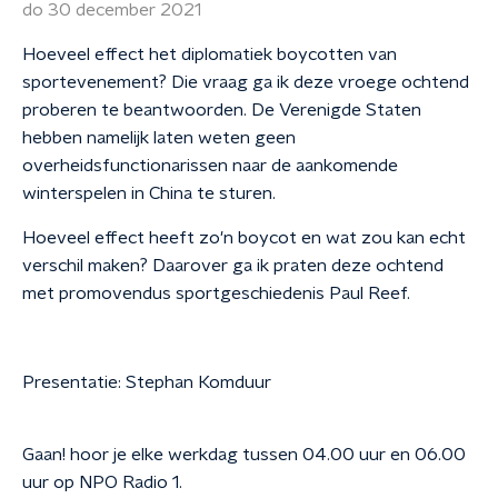
do 30 december 2021
Hoeveel effect het diplomatiek boycotten van
sportevenement? Die vraag ga ik deze vroege ochtend
proberen te beantwoorden. De Verenigde Staten
hebben namelijk laten weten geen
overheidsfunctionarissen naar de aankomende
winterspelen in China te sturen.
Hoeveel effect heeft zo'n boycot en wat zou kan echt
verschil maken? Daarover ga ik praten deze ochtend
met promovendus sportgeschiedenis Paul Reef.
Presentatie: Stephan Komduur
Gaan! hoor je elke werkdag tussen 04.00 uur en 06.00
uur op NPO Radio 1.