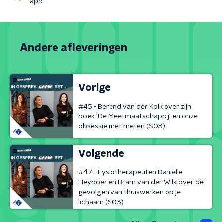
app
Andere afleveringen
Vorige
#45 - Berend van der Kolk over zijn
boek 'De Meetmaatschappij' en onze
obsessie met meten (S03)
Volgende
#47 - Fysiotherapeuten Danielle
Heyboer en Bram van der Wilk over de
gevolgen van thuiswerken op je
lichaam (S03)