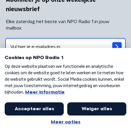
nieuwsbrief
Elke zaterdag het beste van NPO Radio 1 in jouw
mailbox
Algemene voorwaarden
Privacybeleid
Cookiebeleid