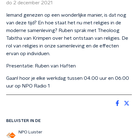
do 2 december 2021
Iemand genezen op een wonderlijke manier, is dat nog
van deze tijd? En hoe staat het nu met religies in de
moderne samenleving? Ruben sprak met Theoloog
Tabitha van Krimpen over het ontstaan van religies. De
rol van religies in onze samenleving en de effecten
ervan op individuen.
Presentatie: Ruben van Haften
Gaan! hoor je elke werkdag tussen 04.00 uur en 06.00
uur op NPO Radio 1
BELUISTER IN DE
NPO Luister