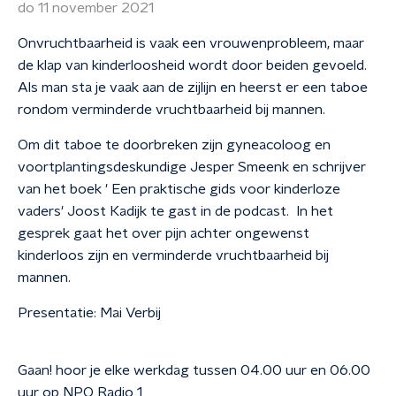
do 11 november 2021
Onvruchtbaarheid is vaak een vrouwenprobleem, maar
de klap van kinderloosheid wordt door beiden gevoeld.
Als man sta je vaak aan de zijlijn en heerst er een taboe
rondom verminderde vruchtbaarheid bij mannen.
Om dit taboe te doorbreken zijn gyneacoloog en
voortplantingsdeskundige Jesper Smeenk en schrijver
van het boek ' Een praktische gids voor kinderloze
vaders' Joost Kadijk te gast in de podcast. In het
gesprek gaat het over pijn achter ongewenst
kinderloos zijn en verminderde vruchtbaarheid bij
mannen.
Presentatie: Mai Verbij
Gaan! hoor je elke werkdag tussen 04.00 uur en 06.00
uur op NPO Radio 1