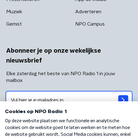
Muziek
Adverteren
Gemist
NPO Campus
Abonneer je op onze wekelijkse
nieuwsbrief
Elke zaterdag het beste van NPO Radio 1 in jouw
mailbox
Algemene voorwaarden
Privacybeleid