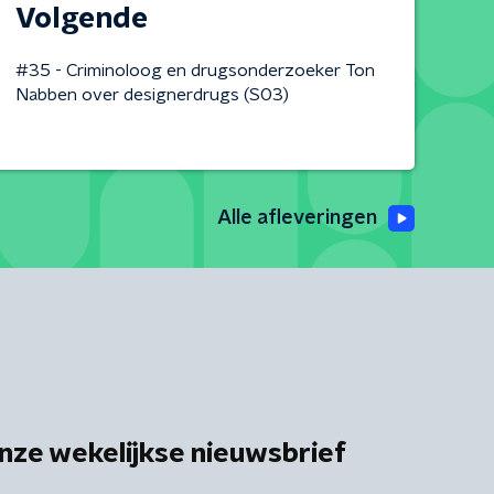
Volgende
#35 - Criminoloog en drugsonderzoeker Ton
Nabben over designerdrugs (S03)
Alle afleveringen
nze wekelijkse nieuwsbrief