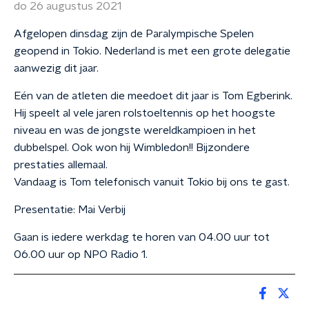
do 26 augustus 2021
Afgelopen dinsdag zijn de Paralympische Spelen
geopend in Tokio. Nederland is met een grote delegatie
aanwezig dit jaar.
Eén van de atleten die meedoet dit jaar is Tom Egberink.
Hij speelt al vele jaren rolstoeltennis op het hoogste
niveau en was de jongste wereldkampioen in het
dubbelspel. Ook won hij Wimbledon!! Bijzondere
prestaties allemaal.
Vandaag is Tom telefonisch vanuit Tokio bij ons te gast.
Presentatie: Mai Verbij
Gaan is iedere werkdag te horen van 04.00 uur tot
06.00 uur op NPO Radio 1.