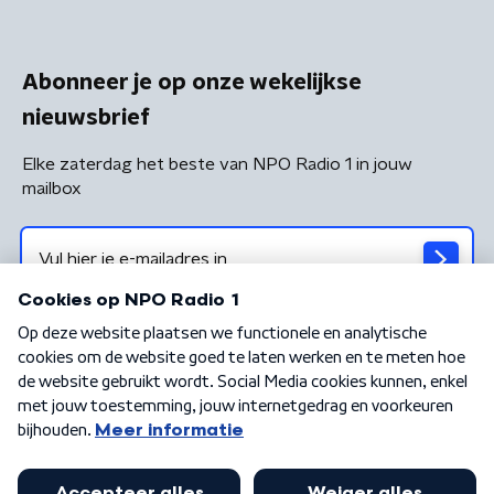
Abonneer je op onze wekelijkse
nieuwsbrief
Elke zaterdag het beste van NPO Radio 1 in jouw
mailbox
Algemene voorwaarden
Privacybeleid
Cookiebeleid