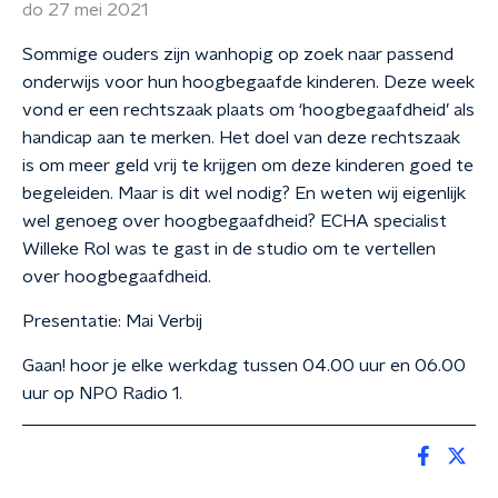
do 27 mei 2021
Sommige ouders zijn wanhopig op zoek naar passend
onderwijs voor hun hoogbegaafde kinderen. Deze week
vond er een rechtszaak plaats om ‘hoogbegaafdheid’ als
handicap aan te merken. Het doel van deze rechtszaak
is om meer geld vrij te krijgen om deze kinderen goed te
begeleiden. Maar is dit wel nodig? En weten wij eigenlijk
wel genoeg over hoogbegaafdheid? ECHA specialist
Willeke Rol was te gast in de studio om te vertellen
over hoogbegaafdheid.
Presentatie: Mai Verbij
Gaan! hoor je elke werkdag tussen 04.00 uur en 06.00
uur op NPO Radio 1.