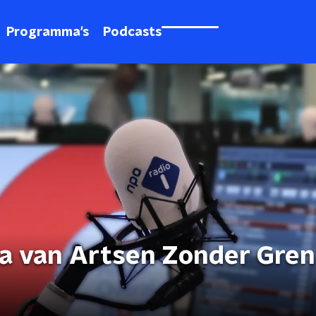
Programma's
Podcasts
a van Artsen Zonder Gre