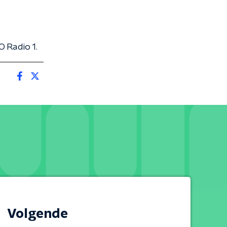
 Radio 1.
Volgende