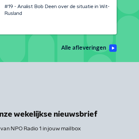
#19 - Analist Bob Deen over de situatie in Wit-
Rusland
Alle afleveringen
nze wekelijkse nieuwsbrief
 van NPO Radio 1 in jouw mailbox