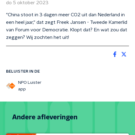
do 5 oktober 2023
"China stoot in 3 dagen meer CO2 uit dan Nederland in
een heel jaar," dat zegt Freek Jansen - Tweede Kamerlid
van Forum voor Democratie. Klopt dat? En wat zou dat
zeggen? Wij zochten het uit!
BELUISTER IN DE
NPO Luister
app
Andere afleveringen