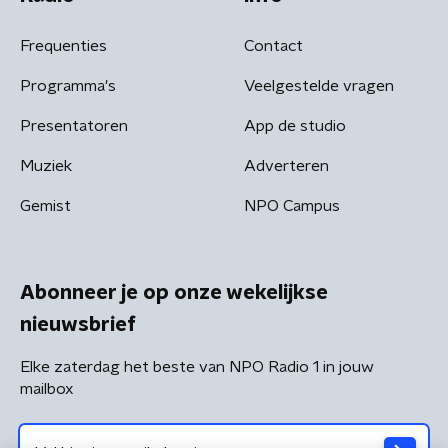
Frequenties
Contact
Programma's
Veelgestelde vragen
Presentatoren
App de studio
Muziek
Adverteren
Gemist
NPO Campus
Abonneer je op onze wekelijkse
nieuwsbrief
Elke zaterdag het beste van NPO Radio 1 in jouw
mailbox