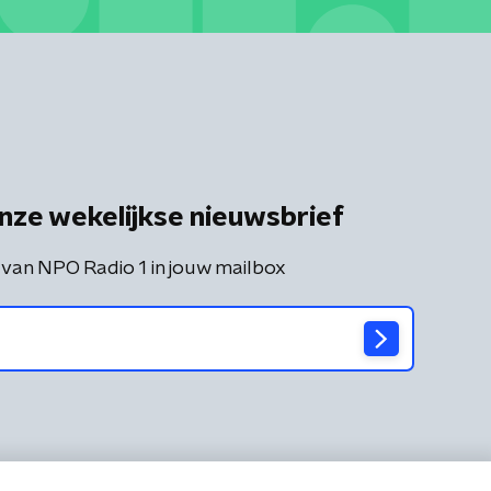
nze wekelijkse nieuwsbrief
 van NPO Radio 1 in jouw mailbox