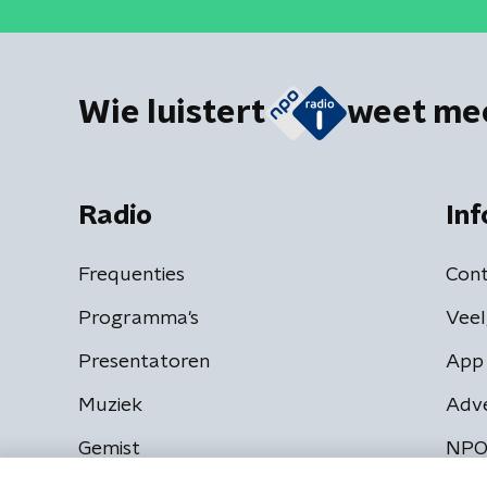
Wie luistert
weet me
Radio
Inf
Frequenties
Cont
Programma's
Veel
Presentatoren
App 
Muziek
Adv
Gemist
NPO