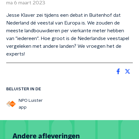
ma 6 maart 2023
Jesse Klaver zei tijdens een debat in Buitenhof dat
Nederland dé veestal van Europa is. We zouden de
meeste landbouwdieren per vierkante meter hebben
van "iedereen". Hoe groot is de Nederlandse veestapel
vergeleken met andere landen? We vroegen het de
experts!
BELUISTER IN DE
NPO Luister
app
Andere afleveringen