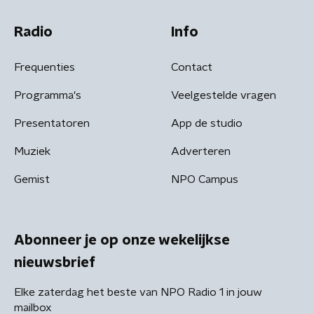
Radio
Info
Frequenties
Contact
Programma's
Veelgestelde vragen
Presentatoren
App de studio
Muziek
Adverteren
Gemist
NPO Campus
Abonneer je op onze wekelijkse
nieuwsbrief
Elke zaterdag het beste van NPO Radio 1 in jouw
mailbox