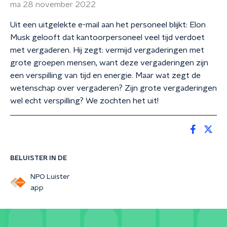
ma 28 november 2022
Uit een uitgelekte e-mail aan het personeel blijkt: Elon
Musk gelooft dat kantoorpersoneel veel tijd verdoet
met vergaderen. Hij zegt: vermijd vergaderingen met
grote groepen mensen, want deze vergaderingen zijn
een verspilling van tijd en energie. Maar wat zegt de
wetenschap over vergaderen? Zijn grote vergaderingen
wel echt verspilling? We zochten het uit!
BELUISTER IN DE
NPO Luister
app