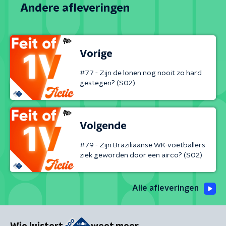
Andere afleveringen
Vorige
#77 - Zijn de lonen nog nooit zo hard
gestegen? (S02)
Volgende
#79 - Zijn Braziliaanse WK-voetballers
ziek geworden door een airco? (S02)
Alle afleveringen