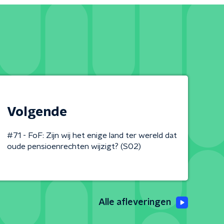
Volgende
#71 - FoF: Zijn wij het enige land ter wereld dat
oude pensioenrechten wijzigt? (S02)
Alle afleveringen