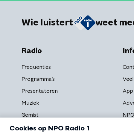
Wie luistert
weet me
Radio
Inf
Frequenties
Cont
Programma's
Veel
Presentatoren
App 
Muziek
Adv
Gemist
NPO