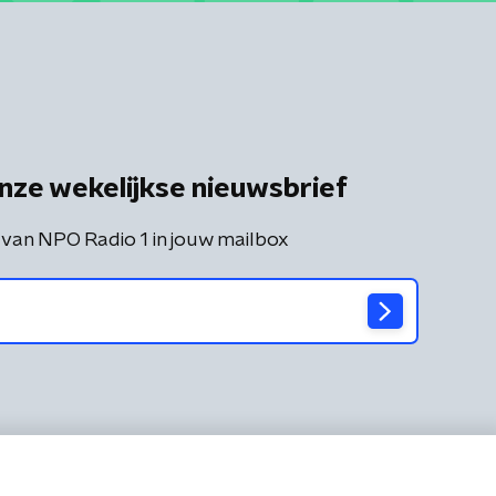
nze wekelijkse nieuwsbrief
 van NPO Radio 1 in jouw mailbox