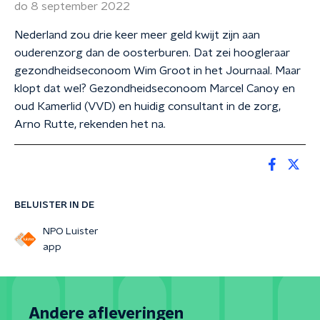
do 8 september 2022
Nederland zou drie keer meer geld kwijt zijn aan
ouderenzorg dan de oosterburen. Dat zei hoogleraar
gezondheidseconoom Wim Groot in het Journaal. Maar
klopt dat wel? Gezondheidseconoom Marcel Canoy en
oud Kamerlid (VVD) en huidig consultant in de zorg,
Arno Rutte, rekenden het na.
BELUISTER IN DE
NPO Luister
app
Andere afleveringen