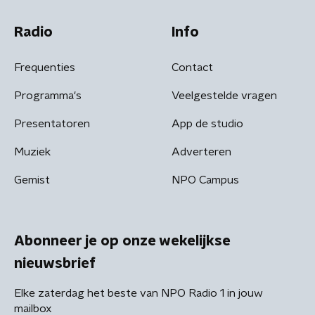
Radio
Info
Frequenties
Contact
Programma's
Veelgestelde vragen
Presentatoren
App de studio
Muziek
Adverteren
Gemist
NPO Campus
Abonneer je op onze wekelijkse
nieuwsbrief
Elke zaterdag het beste van NPO Radio 1 in jouw
mailbox