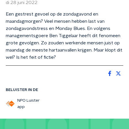
di 28 juni 2022
Een gestrest gevoel op de zondagavond en
maandagmorgen? Veel mensen hebben last van
zondagavondstress en Monday Blues. En volgens
managementsgoere Ben Tiggelaar heeft dit fenomeen
grote gevolgen. Zo zouden werkende mensen juist op
maandag de meeste hartaanvallen krijgen. Maar klopt dit
wel? Is het feit of fictie?
BELUISTER IN DE
NPO Luister
app