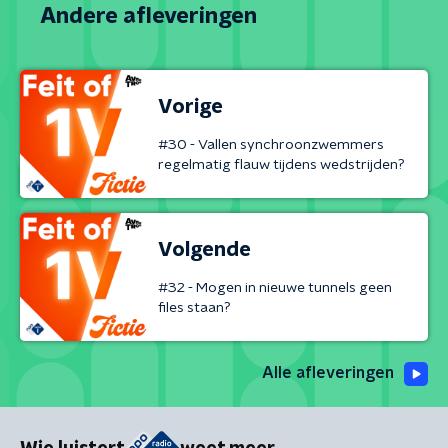
Andere afleveringen
Vorige
#30 - Vallen synchroonzwemmers
regelmatig flauw tijdens wedstrijden?
Volgende
#32 - Mogen in nieuwe tunnels geen
files staan?
Alle afleveringen