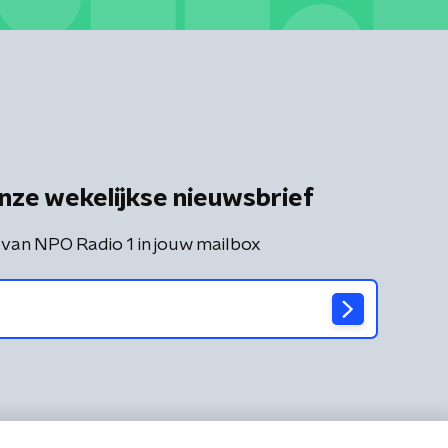
nze wekelijkse nieuwsbrief
 van NPO Radio 1 in jouw mailbox