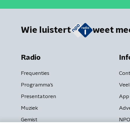
Wie luistert
weet me
Radio
Inf
Frequenties
Cont
Programma's
Veel
Presentatoren
App 
Muziek
Adv
Gemist
NPO