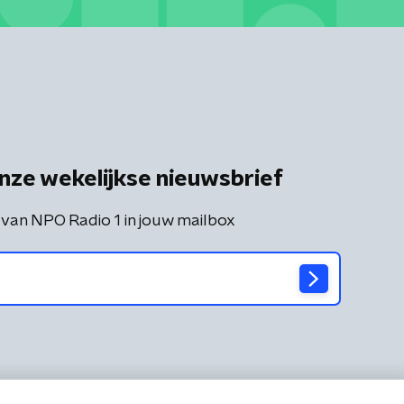
nze wekelijkse nieuwsbrief
 van NPO Radio 1 in jouw mailbox