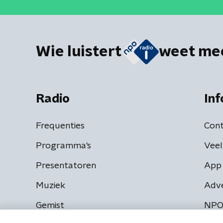
Wie luistert
weet me
Radio
Inf
Frequenties
Cont
Programma's
Veel
Presentatoren
App 
Muziek
Adv
Gemist
NPO