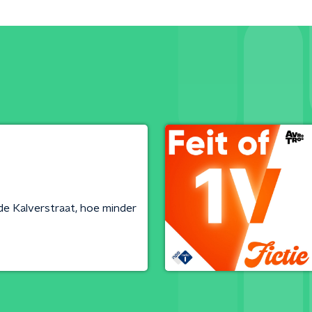
e Kalverstraat, hoe minder