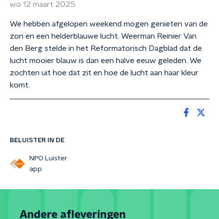
wo 12 maart 2025
We hebben afgelopen weekend mogen genieten van de
zon en een helderblauwe lucht. Weerman Reinier Van
den Berg stelde in het Reformatorisch Dagblad dat de
lucht mooier blauw is dan een halve eeuw geleden. We
zochten uit hoe dat zit en hoe de lucht aan haar kleur
komt.
BELUISTER IN DE
NPO Luister
app
Andere afleveringen