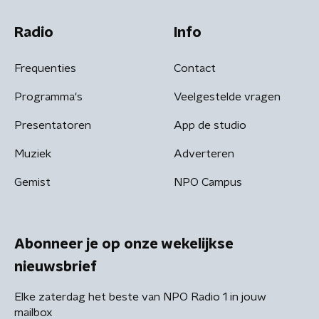
Radio
Info
Frequenties
Contact
Programma's
Veelgestelde vragen
Presentatoren
App de studio
Muziek
Adverteren
Gemist
NPO Campus
Abonneer je op onze wekelijkse
nieuwsbrief
Elke zaterdag het beste van NPO Radio 1 in jouw
mailbox