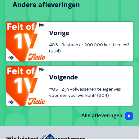
Andere afleveringen
Vorige
#83 - Bestaan er 200.000 kerstliedjes?
(S04)
Volgende
#85 - Zijn volwassenen te eigenwijs
voor een vuurwerkbril? (S04)
Alle afleveringen