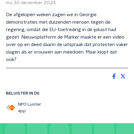
ma 30 december 2024
De afgelopen weken zagen we in Georgie
demonstraties met duizenden mensen tegen de
regering, omdat die EU-toetreding in de ijskast had
gezet. Nieuwsplatform de Marker maakte er een video
over op en deed daarin de uitspraak dat protesten vaker
slagen als er vrouwen aan meedoen. Maar klopt dat
ook?
BELUISTER IN DE
NPO Luister
app