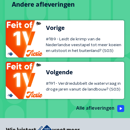
Andere afleveringen
Vorige
#189 - Leidt de krimp van de
Nederlandse veestapel tot meer koeien
en uitstoot in het buitenland? (S03)
Volgende
#191 - Verdriedubbelt de watervraag in
droge jaren vanuit de landbouw? (S03)
Alle afleveringen