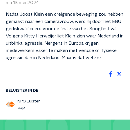
ma 13 mei 2024
Nadat Joost Klein een dreigende beweging zou hebben
gemaakt naar een cameravrouw, werd hij door het EBU
gediskwalificeerd voor de finale van het Songfestival.
Volgens Kitty Herweijer liet Klein zien waar Nederland in
uitblinkt: agressie. Nergens in Europa krijgen
medewerkers vaker te maken met verbale of fysieke
agressie dan in Nederland. Maar is dat wel zo?
BELUISTER IN DE
NPO Luister
app