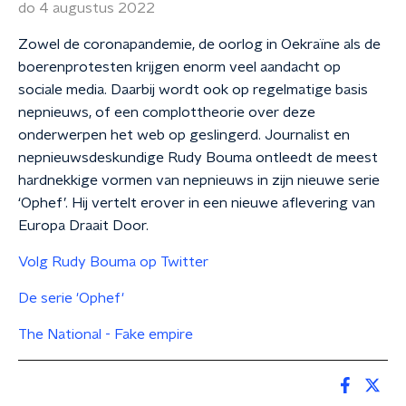
do 4 augustus 2022
Zowel de coronapandemie, de oorlog in Oekraïne als de
boerenprotesten krijgen enorm veel aandacht op
sociale media. Daarbij wordt ook op regelmatige basis
nepnieuws, of een complottheorie over deze
onderwerpen het web op geslingerd. Journalist en
nepnieuwsdeskundige Rudy Bouma ontleedt de meest
hardnekkige vormen van nepnieuws in zijn nieuwe serie
‘Ophef’. Hij vertelt erover in een nieuwe aflevering van
Europa Draait Door.
Volg Rudy Bouma op Twitter
De serie 'Ophef'
The National - Fake empire