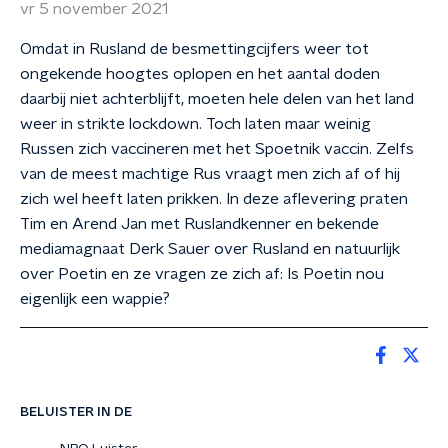
vr 5 november 2021
Omdat in Rusland de besmettingcijfers weer tot
ongekende hoogtes oplopen en het aantal doden
daarbij niet achterblijft, moeten hele delen van het land
weer in strikte lockdown. Toch laten maar weinig
Russen zich vaccineren met het Spoetnik vaccin. Zelfs
van de meest machtige Rus vraagt men zich af of hij
zich wel heeft laten prikken. In deze aflevering praten
Tim en Arend Jan met Ruslandkenner en bekende
mediamagnaat Derk Sauer over Rusland en natuurlijk
over Poetin en ze vragen ze zich af: Is Poetin nou
eigenlijk een wappie?
BELUISTER IN DE