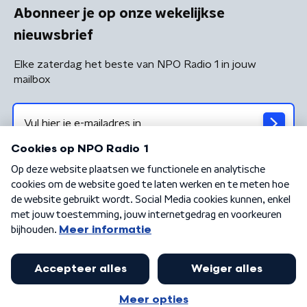
Abonneer je op onze wekelijkse
nieuwsbrief
Elke zaterdag het beste van NPO Radio 1 in jouw
mailbox
Algemene voorwaarden
Privacybeleid
Cookiebeleid