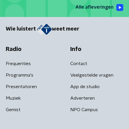
Alle afleveringen
Wie luistert
weet meer
Radio
Info
Frequenties
Contact
Programma's
Veelgestelde vragen
Presentatoren
App de studio
Muziek
Adverteren
Gemist
NPO Campus