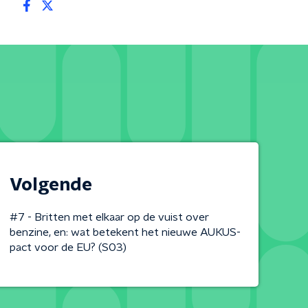
Volgende
#7 - Britten met elkaar op de vuist over
benzine, en: wat betekent het nieuwe AUKUS-
pact voor de EU? (S03)