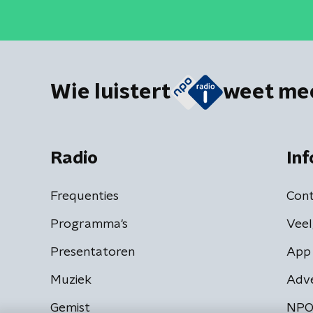
Wie luistert
weet me
Radio
Inf
Frequenties
Cont
Programma's
Veel
Presentatoren
App 
Muziek
Adv
Gemist
NPO