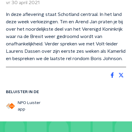
vr 30 april 2021
In deze aflevering staat Schotland centraal. In het land
deze week verkiezingen. Tim en Arend Jan praten je bij
over het noordelijkste deel van het Verenigd Koninkrijk
waar na de Brexit weer gedroomd wordt van
onafhankelijkheid. Verder spreken we met Volt-leider
Laurens Dassen over zijn eerste zes weken als Kamerlid
en bespreken we de laatste rel rondom Boris Johnson.
BELUISTER IN DE
NPO Luister
app