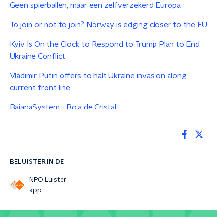
Geen spierballen, maar een zelfverzekerd Europa
To join or not to join? Norway is edging closer to the EU
Kyiv Is On the Clock to Respond to Trump Plan to End
Ukraine Conflict
Vladimir Putin offers to halt Ukraine invasion along
current front line
BaianaSystem - Bola de Cristal
BELUISTER IN DE
NPO Luister
app