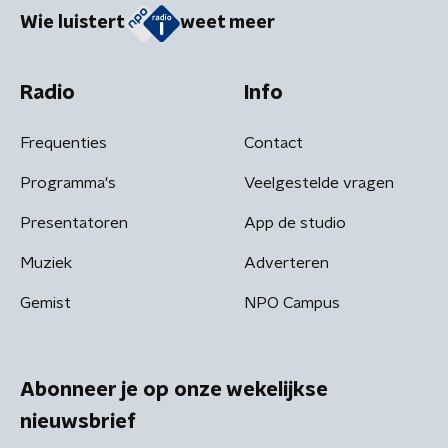
Wie luistert
weet meer
Radio
Info
Frequenties
Contact
Programma's
Veelgestelde vragen
Presentatoren
App de studio
Muziek
Adverteren
Gemist
NPO Campus
Abonneer je op onze wekelijkse
nieuwsbrief