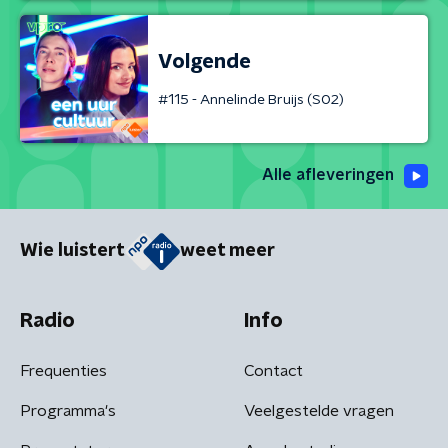
Volgende
#115 - Annelinde Bruijs (S02)
Alle afleveringen
Wie luistert
weet meer
Radio
Info
Frequenties
Contact
Programma's
Veelgestelde vragen