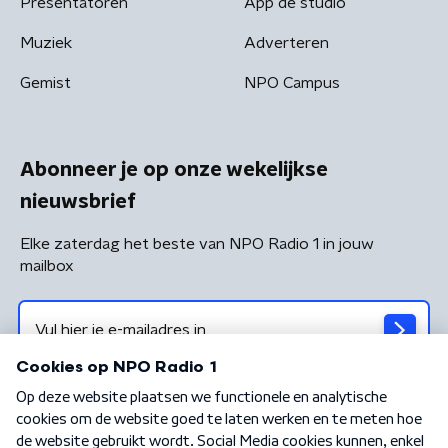
Presentatoren
App de studio
Muziek
Adverteren
Gemist
NPO Campus
Abonneer je op onze wekelijkse
nieuwsbrief
Elke zaterdag het beste van NPO Radio 1 in jouw
mailbox